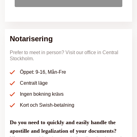
Notarisering
Prefer to meet in person? Visit our office in Central
Stockholm.
Öppet: 9-16, Mån-Fre
Centralt läge
Ingen bokning krävs
Kort och Swish-betalning
Do you need to quickly and easily handle the
apostille and legalization of your documents?