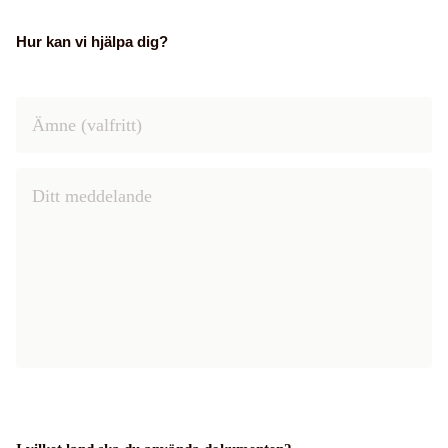
Hur kan vi hjälpa dig?