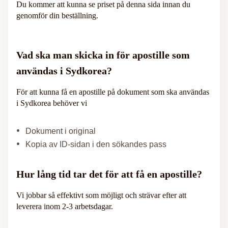
Du kommer att kunna se priset på denna sida innan du
genomför din beställning.
Vad ska man skicka in för apostille som
användas i Sydkorea?
För att kunna få en apostille på dokument som ska användas
i Sydkorea behöver vi
Dokument i original
Kopia av ID-sidan i den sökandes pass
Hur lång tid tar det för att få en apostille?
Vi jobbar så effektivt som möjligt och strävar efter att
leverera inom 2-3 arbetsdagar.