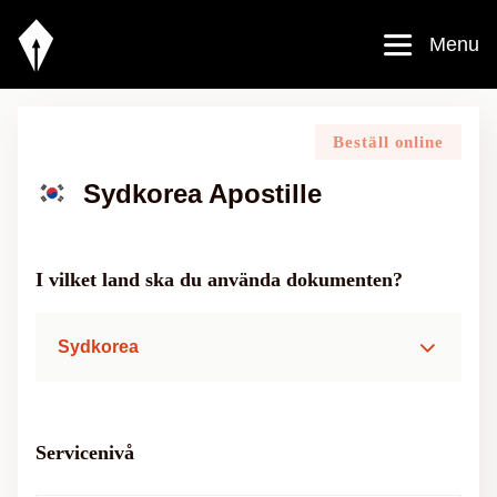
Menu
Beställ online
Sydkorea Apostille
I vilket land ska du använda dokumenten?
Sydkorea
Servicenivå