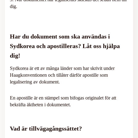
dig.
Har du dokument som ska användas i
Sydkorea och apostilleras? Låt oss hjälpa
dig!
Sydkorea är ett av många länder som har skrivit under
Haagkonventionen och tillåter därför apostille som
legalisering av dokument.
En apostille är en stämpel som bifogas originalet för att
bekräfta äktheten i dokumentet.
Vad är tillvägagångssättet?