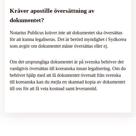
Kräver apostille översättning av
dokumentet?
Notarius Publicus kräver inte att dokumentet ska översättas
för att kunna legaliseras. Det är berörd myndighet i Sydkorea
som avgör om dokumentet måste översättas eller ej.
Om det ursprungliga dokumentet är på svenska behöver det
vanligtvis översättas till koreanska innan legalisering. Om du
behöver hjälp med att få dokumentet översatt från svenska
till koreanska kan du mejla en skannad kopia av dokumentet
till oss för att få veta kostnad samt leveranstid.