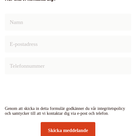
Genom att skicka in detta formulär godkänner du vår integritetspolicy
och samtycker till att vi kontaktar dig via e-post och telefon.
Skicka meddelande