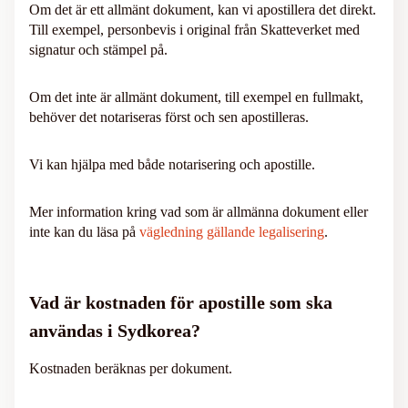
Om det är ett allmänt dokument, kan vi apostillera det direkt.
Till exempel, personbevis i original från Skatteverket med
signatur och stämpel på.
Om det inte är allmänt dokument, till exempel en fullmakt,
behöver det notariseras först och sen apostilleras.
Vi kan hjälpa med både notarisering och apostille.
Mer information kring vad som är allmänna dokument eller
inte kan du läsa på
vägledning gällande legalisering
.
Vad är kostnaden för apostille som ska
användas i Sydkorea?
Kostnaden beräknas per dokument.