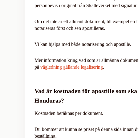
personbevis i original från Skatteverket med signatur
Om det inte är ett allmänt dokument, till exempel en 
notariseras först och sen apostilleras.
Vi kan hjälpa med både notarisering och apostille.
Mer information kring vad som är allmänna dokument 
på
vägledning gällande legalisering
.
Vad är kostnaden för apostille som ska
Honduras?
Kostnaden beräknas per dokument.
Du kommer att kunna se priset på denna sida innan 
beställning.