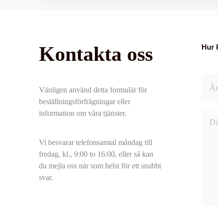
Kontakta oss
Hur 
Vänligen använd detta formulär för
beställningsförfrågningar eller
information om våra tjänster.
Vi besvarar telefonsamtal måndag till
fredag, kl., 9:00 to 16:00, eller så kan
du mejla oss när som helst för ett snabbt
svar.