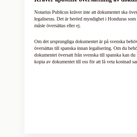
Notarius Publicus kräver inte att dokumentet ska över
legaliseras. Det är berörd myndighet i Honduras so
måste översättas eller ej.
Om det ursprungliga dokumentet är på svenska behöve
översättas till spanska innan legalisering. Om du behö
dokumentet översatt från svenska till spanska kan du
kopia av dokumentet till oss för att få veta kostnad sa