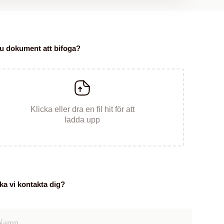
u dokument att bifoga?
Klicka eller dra en fil hit för att
ladda upp
ka vi kontakta dig?