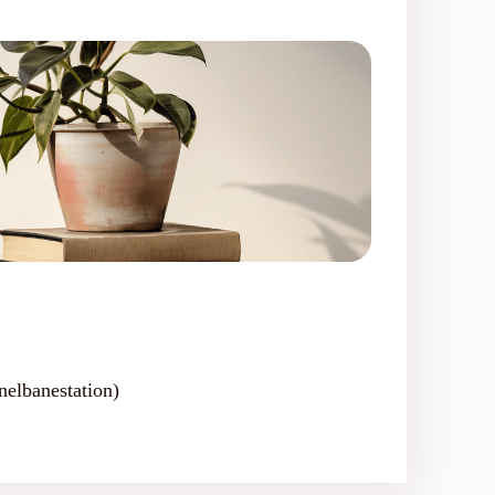
nelbanestation)