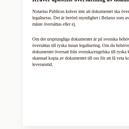
Notarius Publicus kräver inte att dokumentet ska över
legaliseras. Det är berörd myndighet i Belarus som 
måste översättas eller ej.
Om det ursprungliga dokumentet är på svenska behöve
översättas till ryska innan legalisering. Om du behöve
dokumentet översatt från svenska/engelska till ryska 
skannad kopia av dokumentet till oss för att få veta 
leveranstid.