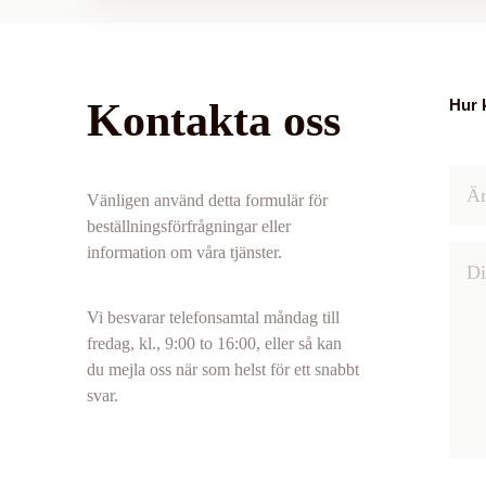
Kontakta oss
Hur 
Vänligen använd detta formulär för
beställningsförfrågningar eller
information om våra tjänster.
Vi besvarar telefonsamtal måndag till
fredag, kl., 9:00 to 16:00, eller så kan
du mejla oss när som helst för ett snabbt
svar.