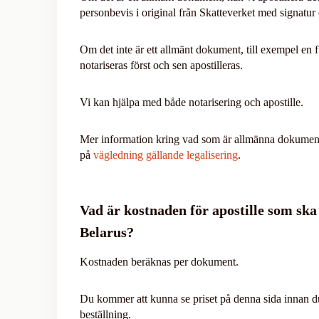
personbevis i original från Skatteverket med signatur
Om det inte är ett allmänt dokument, till exempel en 
notariseras först och sen apostilleras.
Vi kan hjälpa med både notarisering och apostille.
Mer information kring vad som är allmänna dokument 
på
vägledning gällande legalisering
.
Vad är kostnaden för apostille som ska
Belarus?
Kostnaden beräknas per dokument.
Du kommer att kunna se priset på denna sida innan 
beställning.