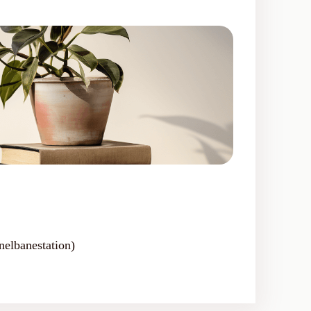
nelbanestation)