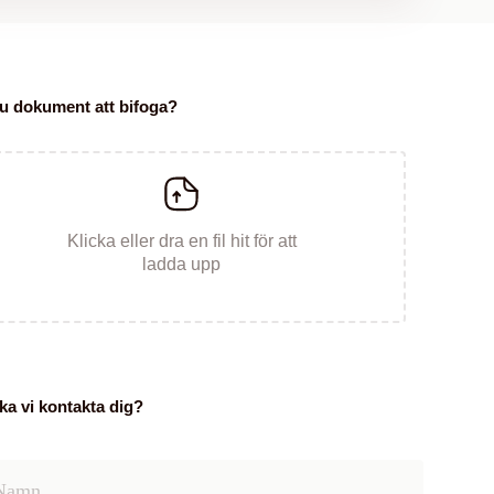
u dokument att bifoga?
Klicka eller dra en fil hit för att
ladda upp
ka vi kontakta dig?