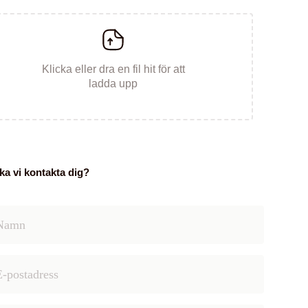
Klicka eller dra en fil hit för att
ladda upp
ka vi kontakta dig?