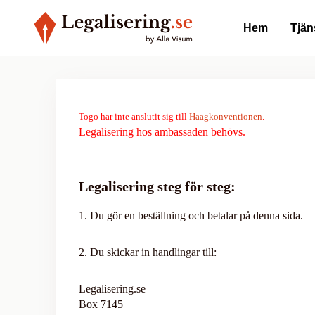
Hem
Tjän
Togo har inte anslutit sig till
Haagkonventionen
.
Legalisering hos ambassaden behövs.
Legalisering steg för steg:
1. Du gör en beställning och betalar på denna sida.
2. Du skickar in handlingar till:
Legalisering.se
Box 7145