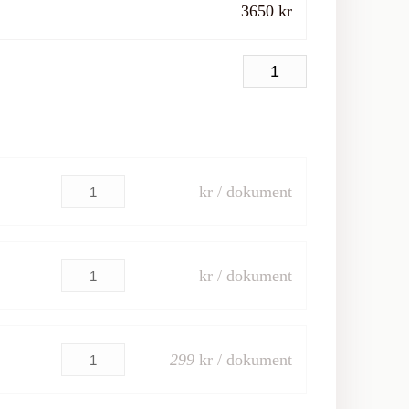
3650 kr
kr / dokument
kr / dokument
299
kr / dokument