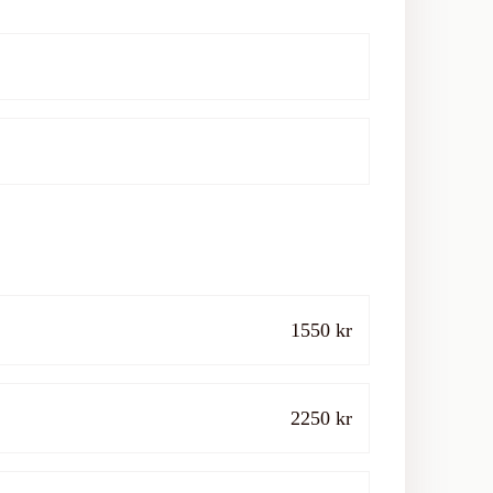
1550 kr
2250 kr