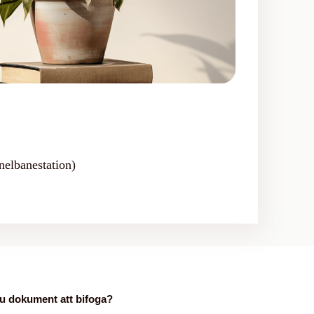
nelbanestation)
u dokument att bifoga?