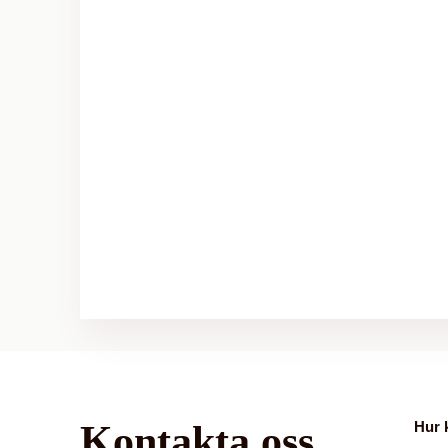
Kontakta oss
Hur 