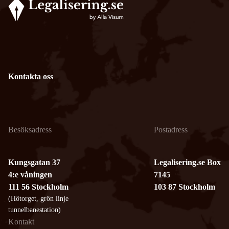
Kontakta oss
Besöksadress
Postadress
Kungsgatan 37
Legalisering.se Box
4:e våningen
7145
111 56 Stockholm
103 87 Stockholm
(Hötorget, grön linje
tunnelbanestation)
Kontakt