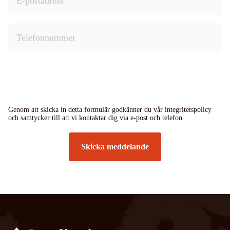
Genom att skicka in detta formulär godkänner du vår integritetspolicy
och samtycker till att vi kontaktar dig via e-post och telefon.
Skicka meddelande