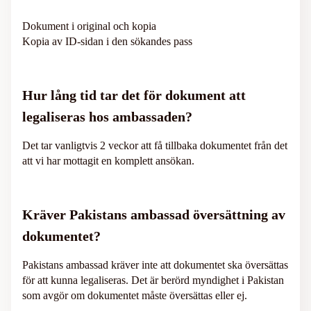
Dokument i original och kopia
Kopia av ID-sidan i den sökandes pass
Hur lång tid tar det för dokument att
legaliseras hos ambassaden?
Det tar vanligtvis 2 veckor att få tillbaka dokumentet från det
att vi har mottagit en komplett ansökan.
Kräver Pakistans ambassad översättning av
dokumentet?
Pakistans ambassad kräver inte att dokumentet ska översättas
för att kunna legaliseras. Det är berörd myndighet i Pakistan
som avgör om dokumentet måste översättas eller ej.