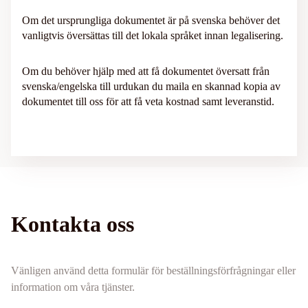
Om det ursprungliga dokumentet är på svenska behöver det
vanligtvis översättas till det lokala språket innan legalisering.
Om du behöver hjälp med att få dokumentet översatt från
svenska/engelska till urdukan du maila en skannad kopia av
dokumentet till oss för att få veta kostnad samt leveranstid.
Kontakta oss
Vänligen använd detta formulär för beställningsförfrågningar eller
information om våra tjänster.