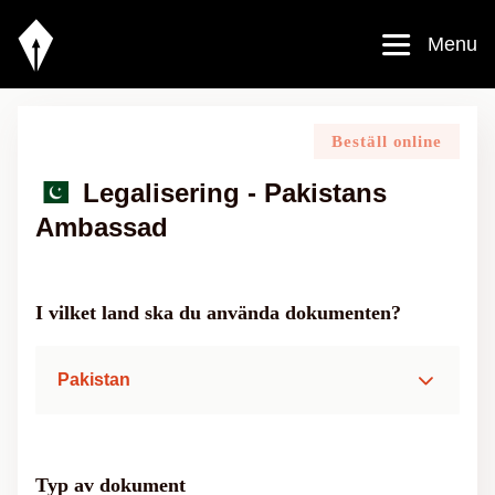
Menu
Beställ online
Legalisering - Pakistans
Ambassad
I vilket land ska du använda dokumenten?
Pakistan
Typ av dokument