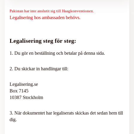
Pakistan har inte anslutit sig till Haagkonventionen.
Legalisering hos ambassaden behövs.
Legalisering steg för steg:
1. Du gör en beställning och betalar på denna sida.
2. Du skickar in handlingar till:
Legalisering.se
Box 7145
10387 Stockholm
3. När dokumentet har legaliserats skickas det sedan hem till
dig.