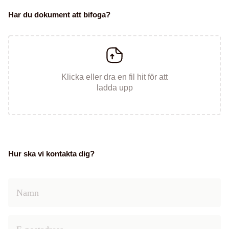
Har du dokument att bifoga?
Klicka eller dra en fil hit för att
ladda upp
Hur ska vi kontakta dig?