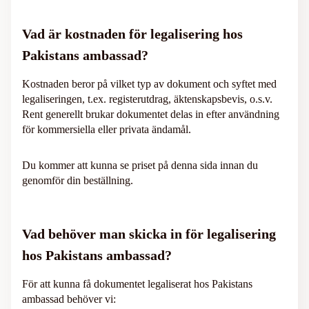
Vad är kostnaden för legalisering hos
Pakistans ambassad?
Kostnaden beror på vilket typ av dokument och syftet med
legaliseringen, t.ex. registerutdrag, äktenskapsbevis, o.s.v.
Rent generellt brukar dokumentet delas in efter användning
för kommersiella eller privata ändamål.
Du kommer att kunna se priset på denna sida innan du
genomför din beställning.
Vad behöver man skicka in för legalisering
hos Pakistans ambassad?
För att kunna få dokumentet legaliserat hos Pakistans
ambassad behöver vi: