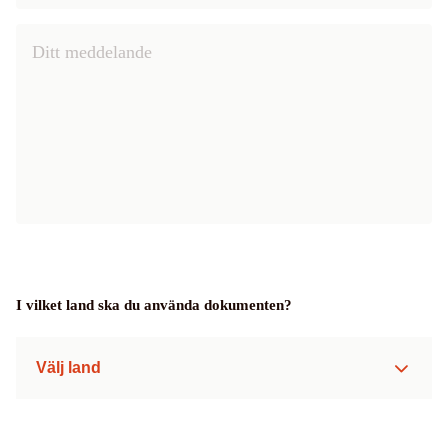
I vilket land ska du använda dokumenten?
Välj land