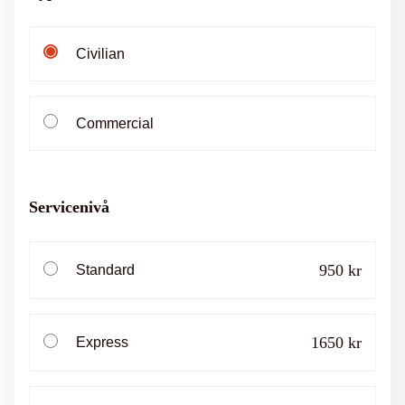
Civilian
Commercial
Servicenivå
950 kr
Standard
1650 kr
Express