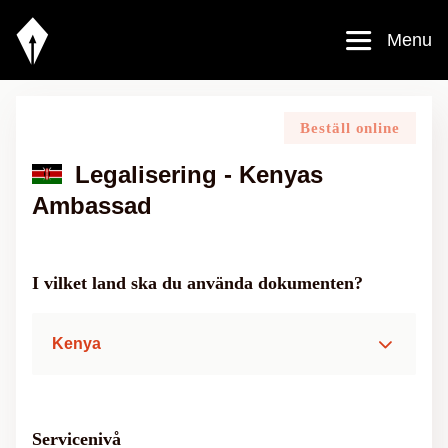
Menu
Beställ online
Legalisering - Kenyas
Ambassad
I vilket land ska du använda dokumenten?
Kenya
Servicenivå