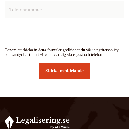
Genom att skicka in detta formulär godkänner du vår integritetspolicy
och samtycker till att vi kontaktar dig via e-post och telefon.
Skicka meddelande