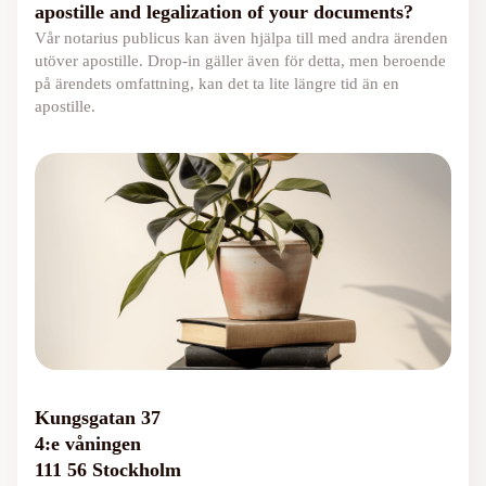
apostille and legalization of your documents?
Vår notarius publicus kan även hjälpa till med andra ärenden
utöver apostille. Drop-in gäller även för detta, men beroende
på ärendets omfattning, kan det ta lite längre tid än en
apostille.
Kungsgatan 37
4:e våningen
111 56 Stockholm