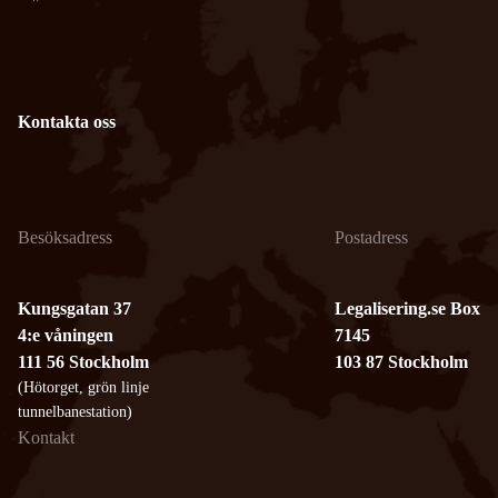
Kontakta oss
Besöksadress
Postadress
Kungsgatan 37
Legalisering.se Box
4:e våningen
7145
111 56 Stockholm
103 87 Stockholm
(Hötorget, grön linje
tunnelbanestation)
Kontakt