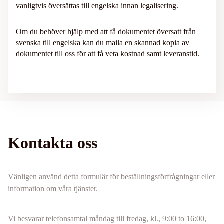
vanligtvis översättas till engelska innan legalisering.
Om du behöver hjälp med att få dokumentet översatt från
svenska till engelska kan du maila en skannad kopia av
dokumentet till oss för att få veta kostnad samt leveranstid.
Kontakta oss
Vänligen använd detta formulär för beställningsförfrågningar eller
information om våra tjänster.
Vi besvarar telefonsamtal måndag till fredag, kl., 9:00 to 16:00,