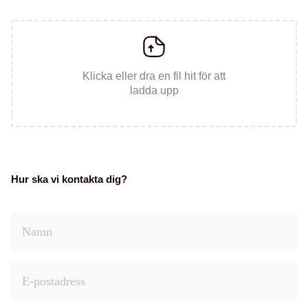
Klicka eller dra en fil hit för att
ladda upp
Hur ska vi kontakta dig?