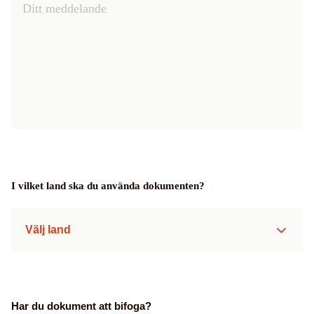
I vilket land ska du använda dokumenten?
Välj land
Har du dokument att bifoga?