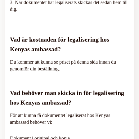
3. När dokumentet har legaliserats skickas det sedan hem till
dig.
Vad är kostnaden för legalisering hos
Kenyas ambassad?
Du kommer att kunna se priset på denna sida innan du
genomför din beställning.
Vad behöver man skicka in för legalisering
hos Kenyas ambassad?
För att kunna få dokumentet legaliserat hos Kenyas
ambassad behöver vi:
Dokument i original och kopia