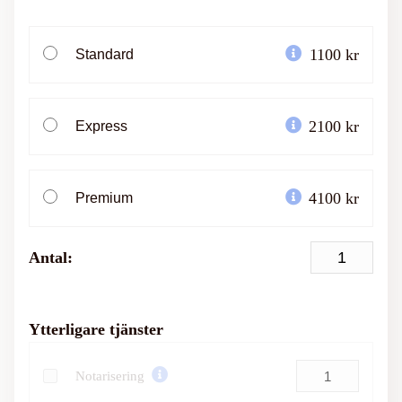
1100 kr
Standard
2100 kr
Express
4100 kr
Premium
Antal:
Ytterligare tjänster
Notarisering