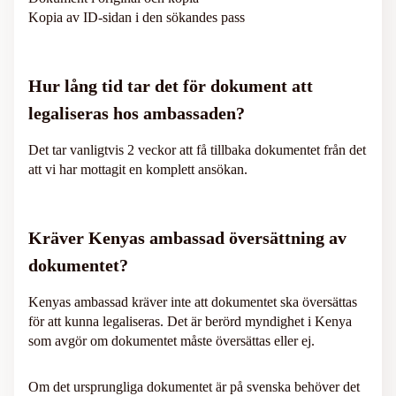
Kopia av ID-sidan i den sökandes pass
Hur lång tid tar det för dokument att
legaliseras hos ambassaden?
Det tar vanligtvis 2 veckor att få tillbaka dokumentet från det
att vi har mottagit en komplett ansökan.
Kräver Kenyas ambassad översättning av
dokumentet?
Kenyas ambassad kräver inte att dokumentet ska översättas
för att kunna legaliseras. Det är berörd myndighet i Kenya
som avgör om dokumentet måste översättas eller ej.
Om det ursprungliga dokumentet är på svenska behöver det