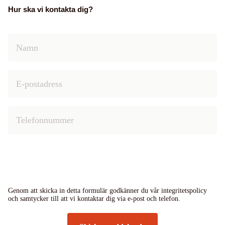
Hur ska vi kontakta dig?
Genom att skicka in detta formulär godkänner du vår integritetspolicy
och samtycker till att vi kontaktar dig via e-post och telefon.