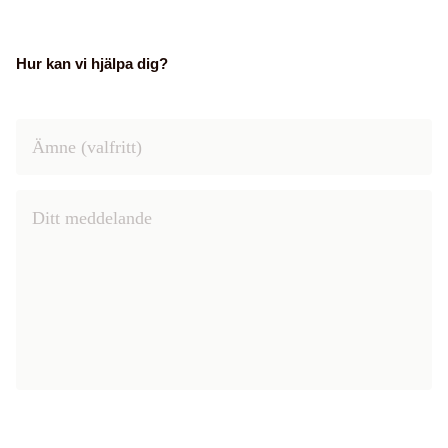
Hur kan vi hjälpa dig?