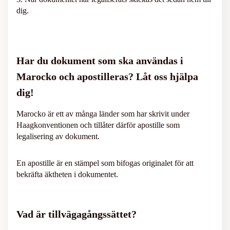
dig.
Har du dokument som ska användas i
Marocko och apostilleras? Låt oss hjälpa
dig!
Marocko är ett av många länder som har skrivit under
Haagkonventionen och tillåter därför apostille som
legalisering av dokument.
En apostille är en stämpel som bifogas originalet för att
bekräfta äktheten i dokumentet.
Vad är tillvägagångssättet?