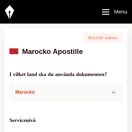
Menu
Beställ online
Marocko Apostille
I vilket land ska du använda dokumenten?
Marocko
Servicenivå