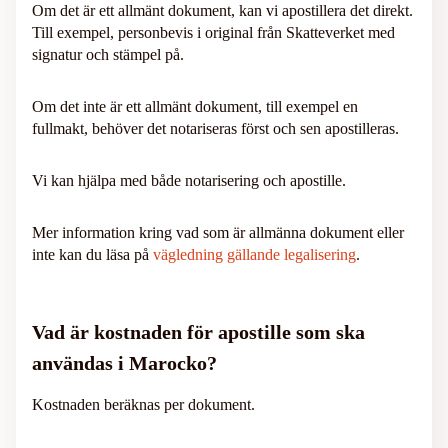
Om det är ett allmänt dokument, kan vi apostillera det direkt.
Till exempel, personbevis i original från Skatteverket med
signatur och stämpel på.
Om det inte är ett allmänt dokument, till exempel en
fullmakt, behöver det notariseras först och sen apostilleras.
Vi kan hjälpa med både notarisering och apostille.
Mer information kring vad som är allmänna dokument eller
inte kan du läsa på
vägledning gällande legalisering
.
Vad är kostnaden för apostille som ska
användas i Marocko?
Kostnaden beräknas per dokument.