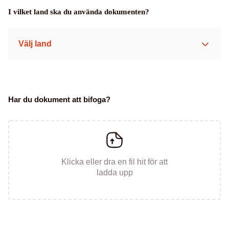
I vilket land ska du använda dokumenten?
Välj land
Har du dokument att bifoga?
Klicka eller dra en fil hit för att
ladda upp