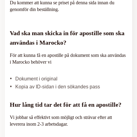
Du kommer att kunna se priset på denna sida innan du
genomför din beställning.
Vad ska man skicka in för apostille som ska
användas i Marocko?
För att kunna få en apostille på dokument som ska användas
i Marocko behöver vi
Dokument i original
Kopia av ID-sidan i den sökandes pass
Hur lång tid tar det för att få en apostille?
Vi jobbar så effektivt som möjligt och strävar efter att
leverera inom 2-3 arbetsdagar.