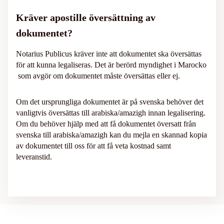
Kräver apostille översättning av
dokumentet?
Notarius Publicus kräver inte att dokumentet ska översättas
för att kunna legaliseras. Det är berörd myndighet i Marocko
som avgör om dokumentet måste översättas eller ej.
Om det ursprungliga dokumentet är på svenska behöver det
vanligtvis översättas till arabiska/amazigh innan legalisering.
Om du behöver hjälp med att få dokumentet översatt från
svenska till arabiska/amazigh kan du mejla en skannad kopia
av dokumentet till oss för att få veta kostnad samt
leveranstid.