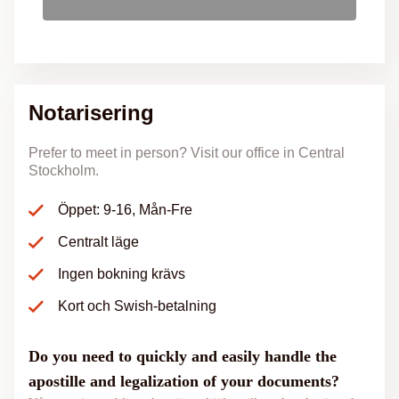
Notarisering
Prefer to meet in person? Visit our office in Central
Stockholm.
Öppet: 9-16, Mån-Fre
Centralt läge
Ingen bokning krävs
Kort och Swish-betalning
Do you need to quickly and easily handle the
apostille and legalization of your documents?