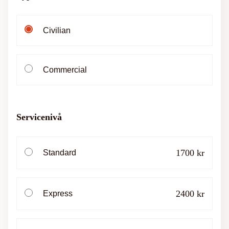
Civilian
Commercial
Servicenivå
1700 kr
Standard
2400 kr
Express