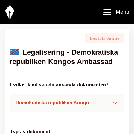
Menu
Beställ online
Legalisering - Demokratiska
republiken Kongos Ambassad
I vilket land ska du använda dokumenten?
Demokratiska republiken Kongo
Typ av dokument