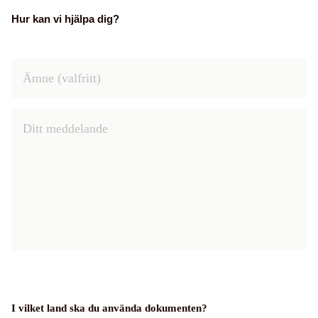
Hur kan vi hjälpa dig?
I vilket land ska du använda dokumenten?