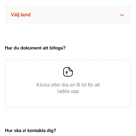
Välj land
Har du dokument att bifoga?
Klicka eller dra en fil hit för att
ladda upp
Hur ska vi kontakta dig?