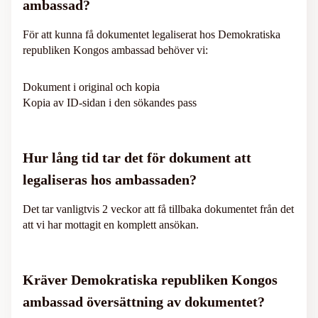
ambassad?
För att kunna få dokumentet legaliserat hos Demokratiska
republiken Kongos ambassad behöver vi:
Dokument i original och kopia
Kopia av ID-sidan i den sökandes pass
Hur lång tid tar det för dokument att
legaliseras hos ambassaden?
Det tar vanligtvis 2 veckor att få tillbaka dokumentet från det
att vi har mottagit en komplett ansökan.
Kräver Demokratiska republiken Kongos
ambassad översättning av dokumentet?