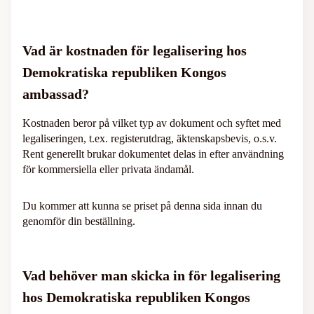
Vad är kostnaden för legalisering hos
Demokratiska republiken Kongos
ambassad?
Kostnaden beror på vilket typ av dokument och syftet med
legaliseringen, t.ex. registerutdrag, äktenskapsbevis, o.s.v.
Rent generellt brukar dokumentet delas in efter användning
för kommersiella eller privata ändamål.
Du kommer att kunna se priset på denna sida innan du
genomför din beställning.
Vad behöver man skicka in för legalisering
hos Demokratiska republiken Kongos