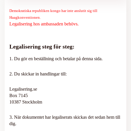
Demokratiska republiken kongo har inte anslutit sig till
Haagkonventionen.
Legalisering hos ambassaden behövs.
Legalisering steg för steg:
1. Du gör en beställning och betalar på denna sida.
2. Du skickar in handlingar till:
Legalisering.se
Box 7145
10387 Stockholm
3. När dokumentet har legaliserats skickas det sedan hem till
dig.