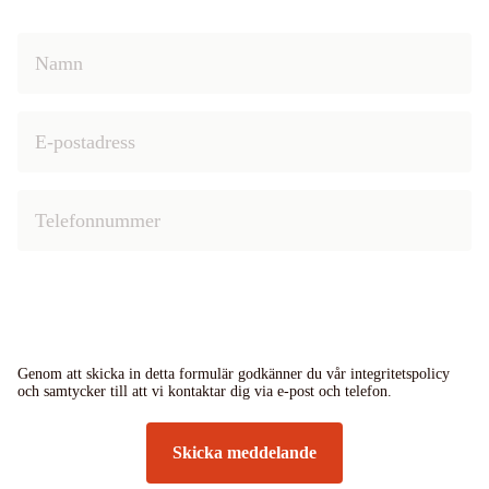
Genom att skicka in detta formulär godkänner du vår integritetspolicy
och samtycker till att vi kontaktar dig via e-post och telefon.
Skicka meddelande