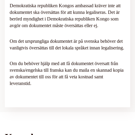
Demokratiska republiken Kongos ambassad kräver inte att
dokumentet ska översättas för att kunna legaliseras. Det är
berörd myndighet i Demokratiska republiken Kongo som
avgör om dokumentet måste översättas eller ej.
Om det ursprungliga dokumentet är på svenska behöver det
vanligtvis översättas till det lokala språket innan legalisering.
Om du behöver hjälp med att få dokumentet översatt från
svenska/engelska till franska kan du maila en skannad kopia
av dokumentet till oss för att få veta kostnad samt
leveranstid.