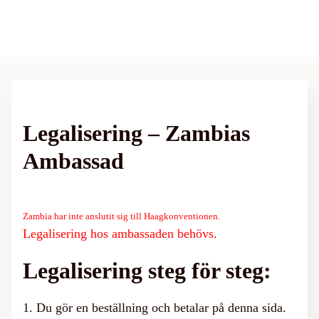
Menu
Legalisering – Zambias
Ambassad
Zambia har inte anslutit sig till Haagkonventionen.
Legalisering hos ambassaden behövs.
Legalisering steg för steg:
1. Du gör en beställning och betalar på denna sida.