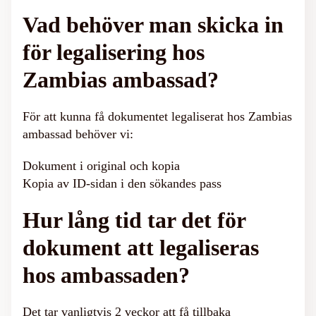
Vad behöver man skicka in
för legalisering hos
Zambias ambassad?
För att kunna få dokumentet legaliserat hos Zambias
ambassad behöver vi:
Dokument i original och kopia
Kopia av ID-sidan i den sökandes pass
Hur lång tid tar det för
dokument att legaliseras
hos ambassaden?
Det tar vanligtvis 2 veckor att få tillbaka