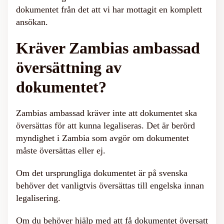
dokumentet från det att vi har mottagit en komplett
ansökan.
Kräver Zambias ambassad
översättning av
dokumentet?
Zambias ambassad kräver inte att dokumentet ska
översättas för att kunna legaliseras. Det är berörd
myndighet i Zambia som avgör om dokumentet
måste översättas eller ej.
Om det ursprungliga dokumentet är på svenska
behöver det vanligtvis översättas till engelska innan
legalisering.
Om du behöver hjälp med att få dokumentet översatt