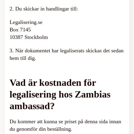
2. Du skickar in handlingar till:
Legalisering.se
Box 7145
10387 Stockholm
3. När dokumentet har legaliserats skickas det sedan
hem till dig.
Vad är kostnaden för
legalisering hos Zambias
ambassad?
Du kommer att kunna se priset på denna sida innan
du genomför din beställning.