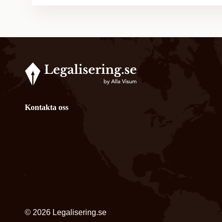
Kontakta oss
© 2026 Legalisering.se