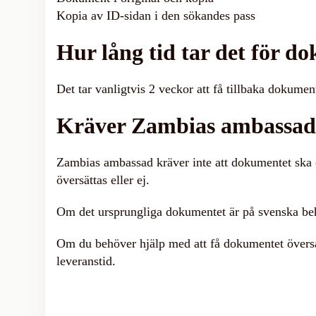
Kopia av ID-sidan i den sökandes pass
Hur lång tid tar det för d
Det tar vanligtvis 2 veckor att få tillbaka dokumen
Kräver Zambias ambassad 
Zambias ambassad kräver inte att dokumentet ska 
översättas eller ej.
Om det ursprungliga dokumentet är på svenska behöv
Om du behöver hjälp med att få dokumentet översat
leveranstid.