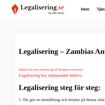
Hem
Tjän
Legalisering – Zambias A
Zambia har inte anslutit sig till Haagkonventionen.
Legalisering hos ambassaden behövs.
Legalisering steg för steg:
1. Du gör en beställning och betalar på denna sida