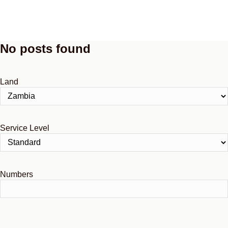
Menu
No posts found
Land
Service Level
Numbers