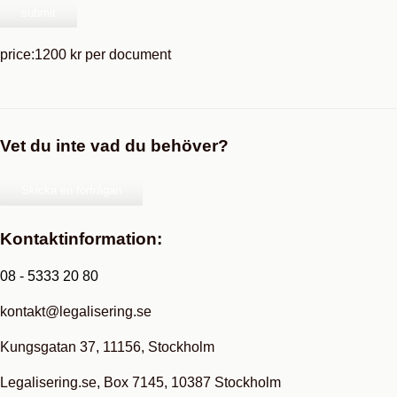
price:1200 kr per document
Vet du inte vad du behöver?
Skicka en förfrågan
Kontaktinformation:
08 - 5333 20 80
kontakt@legalisering.se
Kungsgatan 37, 11156, Stockholm
Legalisering.se, Box 7145, 10387 Stockholm